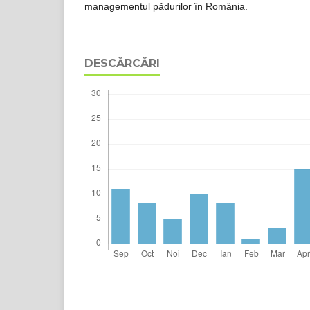
managementul pădurilor în România.
DESCĂRCĂRI