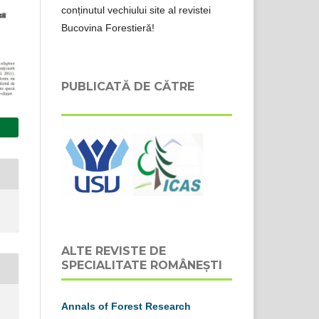
conținutul vechiului site al revistei
Bucovina Forestieră!
PUBLICATĂ DE CĂTRE
ALTE REVISTE DE
SPECIALITATE ROMÂNEȘTI
Annals of Forest Research