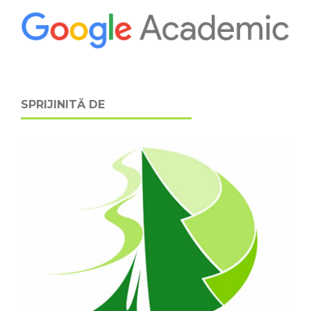
SPRIJINITĂ DE