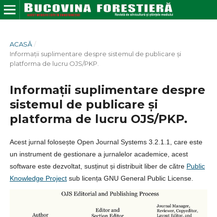
ACASĂ
/
Informații suplimentare despre sistemul de publicare și
platforma de lucru OJS/PKP.
Informații suplimentare despre
sistemul de publicare și
platforma de lucru OJS/PKP.
Acest jurnal folosește Open Journal Systems 3.2.1.1, care este
un instrument de gestionare a jurnalelor academice, acest
software este dezvoltat, susținut și distribuit liber de către
Public
Knowledge Project
sub licența GNU General Public License.