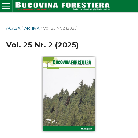
ACASĂ
/
ARHIVĂ
/
Vol. 25 Nr. 2 (2025)
Vol. 25 Nr. 2 (2025)