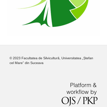
© 2023 Facultatea de Silvicultură, Universitatea „Ștefan
cel Mare” din Suceava