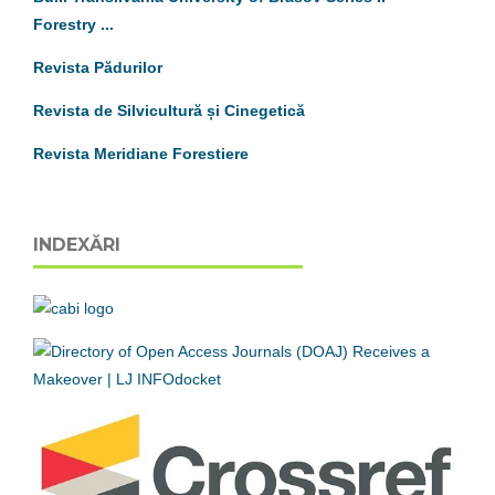
Forestry ...
Revista Pădurilor
Revista de Silvicultură și Cinegetică
Revista Meridiane Forestiere
INDEXĂRI