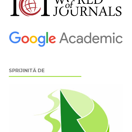
SPRIJINITĂ DE