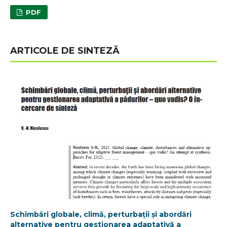
PDF
ARTICOLE DE SINTEZĂ
Schimbări globale, climă, perturbații și abordări
alternative pentru gestionarea adaptativă a